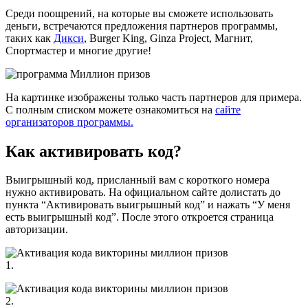
Среди поощрений, на которые вы сможете использовать
деньги, встречаются предложения партнеров программы,
таких как
Дикси
, Burger King, Ginza Project, Магнит,
Спортмастер и многие другие!
На картинке изображены только часть партнеров для примера.
С полным списком можете ознакомиться на
сайте
организаторов программы.
Как активировать код?
Выигрышный код, присланный вам с короткого номера
нужно активировать. На официальном сайте долистать до
пункта “Активировать выигрышный код” и нажать “У меня
есть выигрышный код”. После этого откроется страница
авторизации.
1.
2.