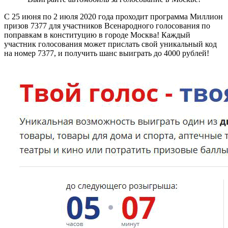
С 25 июня по 2 июля 2020 года проходит программа Миллион
призов 7377 для участников Всенародного голосования по
поправкам в конституцию в городе Москва! Каждый
участник голосования может прислать свой уникальный код
на номер 7377, и получить шанс выиграть до 4000 рублей!