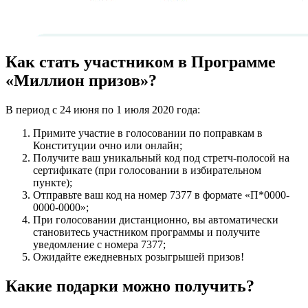
Как стать участником в
Программе
«Миллион призов»?
В период с 24 июня по 1 июля 2020 года:
Примите участие в голосовании по поправкам в
Конституции очно или онлайн;
Получите ваш уникальный код под стретч-полосой на
сертификате (при голосовании в избирательном
пункте);
Отправьте ваш код на номер 7377 в формате «П*0000-
0000-0000»;
При голосовании дистанционно, вы автоматически
становитесь участником программы и получите
уведомление с номера 7377;
Ожидайте ежедневных розыгрышей призов!
Какие подарки можно получить?