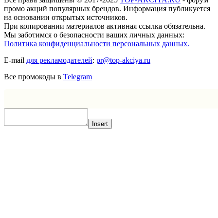
промо акций популярных брендов. Информация публикуется
на основании открытых источников.
При копировании материалов активная ссылка обязательна.
Мы заботимся о безопасности ваших личных данных:
Политика конфиденциальности персональных данных.
E-mail
для рекламодателей
:
pr@top-akciya.ru
Все промокоды в
Telegram
Insert