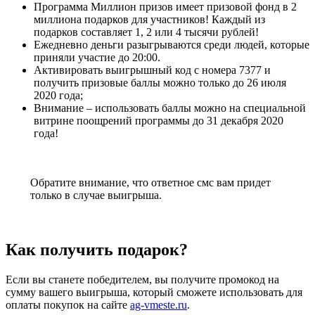
Программа Миллион призов имеет призовой фонд в 2
миллиона подарков для участников! Каждый из
подарков составляет 1, 2 или 4 тысячи рублей!
Ежедневно деньги разыгрываются среди людей, которые
приняли участие до 20:00.
Активировать выигрышный код с номера 7377 и
получить призовые баллы можно только до 26 июля
2020 года;
Внимание – использовать баллы можно на специальной
витрине поощрений программы до 31 декабря 2020
года!
Обратите внимание, что ответное смс вам придет
только в случае выигрыша.
Как получить подарок?
Если вы станете победителем, вы получите промокод на
сумму вашего выигрыша, который сможете использовать для
оплаты покупок на сайте
ag-vmeste.ru
.