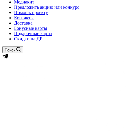
Медиакит
Предложить акцию или конкурс
Помощь проекту
Контакты
Доставка
Бонусные карты
Подарочные карты
Скидки на ДР
Поиск