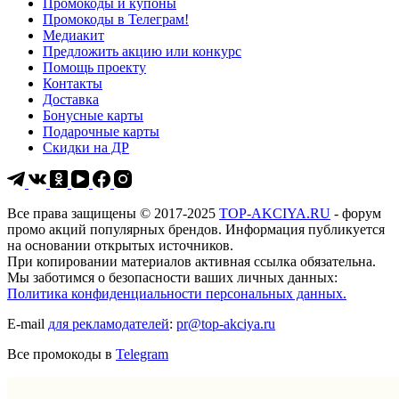
Промокоды и купоны
Промокоды в Телеграм!
Медиакит
Предложить акцию или конкурс
Помощь проекту
Контакты
Доставка
Бонусные карты
Подарочные карты
Скидки на ДР
Все права защищены © 2017-2025
TOP-AKCIYA.RU
- форум
промо акций популярных брендов. Информация публикуется
на основании открытых источников.
При копировании материалов активная ссылка обязательна.
Мы заботимся о безопасности ваших личных данных:
Политика конфиденциальности персональных данных.
E-mail
для рекламодателей
:
pr@top-akciya.ru
Все промокоды в
Telegram