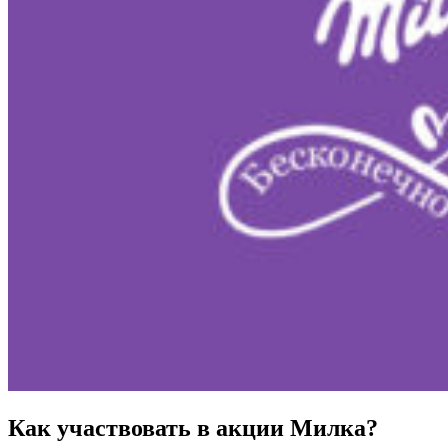
Как участвовать в акции Милка?