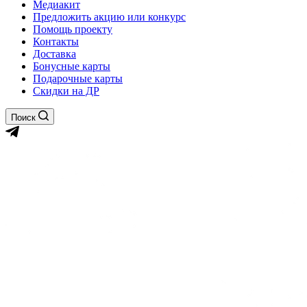
Медиакит
Предложить акцию или конкурс
Помощь проекту
Контакты
Доставка
Бонусные карты
Подарочные карты
Скидки на ДР
Поиск