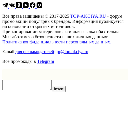
Все права защищены © 2017-2025
TOP-AKCIYA.RU
- форум
промо акций популярных брендов. Информация публикуется
на основании открытых источников.
При копировании материалов активная ссылка обязательна.
Мы заботимся о безопасности ваших личных данных:
Политика конфиденциальности персональных данных.
E-mail
для рекламодателей
:
pr@top-akciya.ru
Все промокоды в
Telegram
Insert