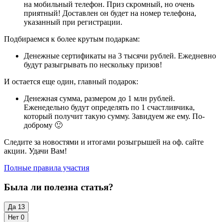
на мобильный телефон. Приз скромный, но очень
приятный! Доставлен он будет на номер телефона,
указанный при регистрации.
Подбираемся к более крутым подаркам:
Денежные сертификаты на 3 тысячи рублей. Ежедневно
будут разыгрывать по нескольку призов!
И остается еще один, главный подарок:
Денежная сумма, размером до 1 млн рублей.
Еженедельно будут определять по 1 счастливчика,
который получит такую сумму. Завидуем же ему. По-
доброму 🙂
Следите за новостями и итогами розыгрышей на оф. сайте
акции. Удачи Вам!
Полные правила участия
Была ли полезна статья?
Да
13
Нет
0