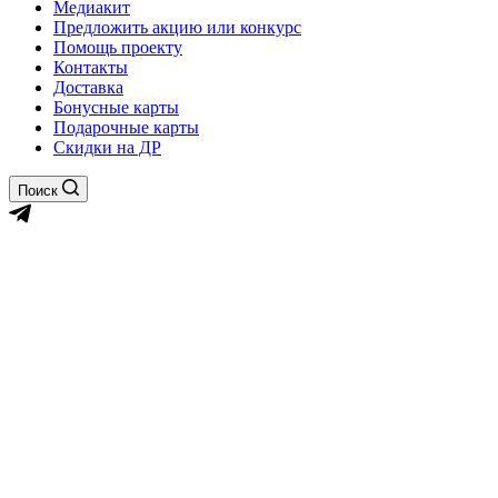
Медиакит
Предложить акцию или конкурс
Помощь проекту
Контакты
Доставка
Бонусные карты
Подарочные карты
Скидки на ДР
Поиск