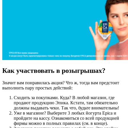
Как участвовать в розыгрышах?
Значит вам понравилась акция? Что ж, тогда вам предстоит
выполнить пару простых действий:
Сходить за покупками. Куда? В любой магазин, где
продают продукцию Эпика. Кстати, там обязательно
должны выдавать чеки. Так что, будьте внимательны!
Уже в магазине? Выберите 3 любых йогурта Epica и
пройдите на кассу. Ознакомиться со всей продукцией
фирмы можно в полных правилах (см. в конце).