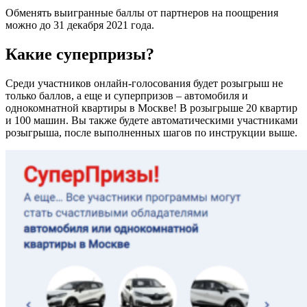
Обменять выигранные баллы от партнеров на поощрения
можно до 31 декабря 2021 года.
Какие суперпризы?
Среди участников онлайн-голосования будет розыгрыш не
только баллов, а еще и суперпризов – автомобиля и
однокомнатной квартиры в Москве! В розыгрыше 20 квартир
и 100 машин. Вы также будете автоматическими участниками
розыгрыша, после выполненных шагов по инструкции выше.