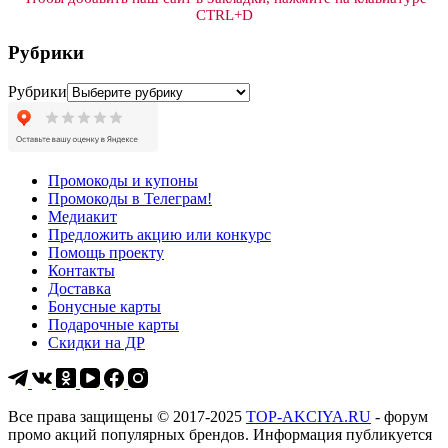
CTRL+D
Рубрики
Рубрики
Промокоды и купоны
Промокоды в Телеграм!
Медиакит
Предложить акцию или конкурс
Помощь проекту
Контакты
Доставка
Бонусные карты
Подарочные карты
Скидки на ДР
Все права защищены © 2017-2025
TOP-AKCIYA.RU
- форум
промо акций популярных брендов. Информация публикуется