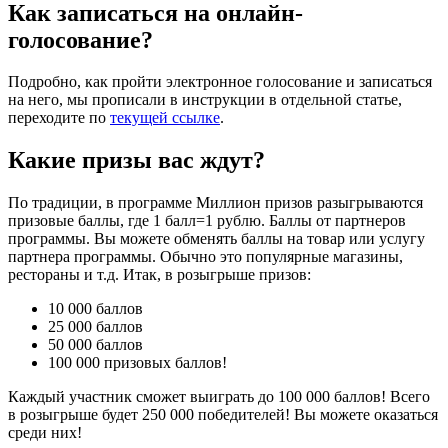
Как записаться на онлайн-
голосование?
Подробно, как пройти электронное голосование и записаться
на него, мы прописали в инструкции в отдельной статье,
переходите по
текущей ссылке
.
Какие призы вас ждут?
По традиции, в программе Миллион призов разыгрываются
призовые баллы, где 1 балл=1 рублю. Баллы от партнеров
программы. Вы можете обменять баллы на товар или услугу
партнера программы. Обычно это популярные магазины,
рестораны и т.д. Итак, в розыгрыше призов:
10 000 баллов
25 000 баллов
50 000 баллов
100 000 призовых баллов!
Каждый участник сможет выиграть до 100 000 баллов! Всего
в розыгрыше будет 250 000 победителей! Вы можете оказаться
среди них!