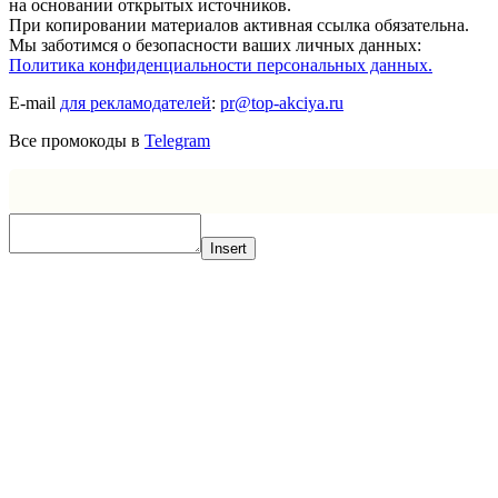
на основании открытых источников.
При копировании материалов активная ссылка обязательна.
Мы заботимся о безопасности ваших личных данных:
Политика конфиденциальности персональных данных.
E-mail
для рекламодателей
:
pr@top-akciya.ru
Все промокоды в
Telegram
Insert