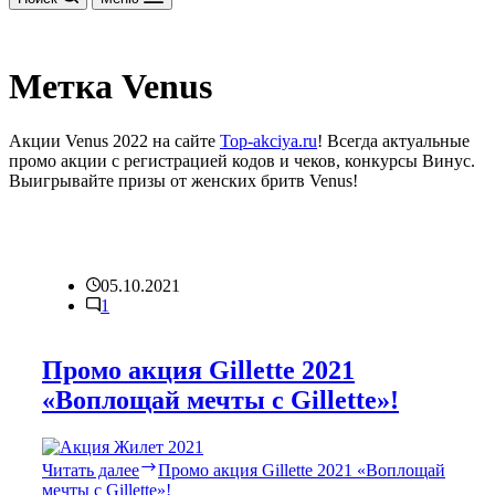
Метка
Venus
Акции Venus 2022 на сайте
Top-akciya.ru
! Всегда актуальные
промо акции с регистрацией кодов и чеков, конкурсы Винус.
Выигрывайте призы от женских бритв Venus!
05.10.2021
1
Промо акция Gillette 2021
«Воплощай мечты с Gillette»!
Читать далее
Промо акция Gillette 2021 «Воплощай
мечты с Gillette»!