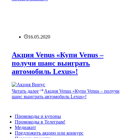
16.05.2020
Акция Venus «Купи Venus –
получи шанс выиграть
автомобиль Lexus»!
Читать далее
Акция Venus «Купи Venus – получи
шанс выиграть автомобиль Lexus»!
Промокоды и купоны
Промокоды в Телеграм!
Медиакит
Предложить акцию или конкурс