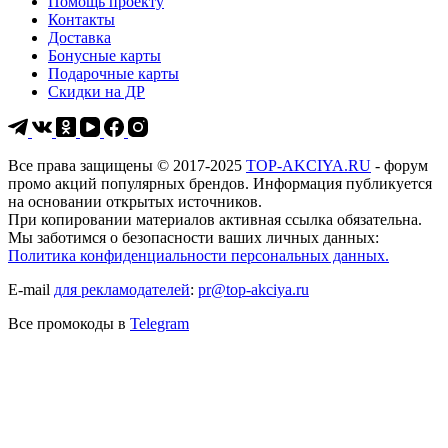
Помощь проекту
Контакты
Доставка
Бонусные карты
Подарочные карты
Скидки на ДР
Все права защищены © 2017-2025
TOP-AKCIYA.RU
- форум
промо акций популярных брендов. Информация публикуется
на основании открытых источников.
При копировании материалов активная ссылка обязательна.
Мы заботимся о безопасности ваших личных данных:
Политика конфиденциальности персональных данных.
E-mail
для рекламодателей
:
pr@top-akciya.ru
Все промокоды в
Telegram