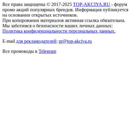
Все права защищены © 2017-2025
TOP-AKCIYA.RU
- форум
промо акций популярных брендов. Информация публикуется
на основании открытых источников.
При копировании материалов активная ссылка обязательна.
Мы заботимся о безопасности ваших личных данных:
Политика конфиденциальности персональных данных.
E-mail
для рекламодателей
:
pr@top-akciya.ru
Все промокоды в
Telegram