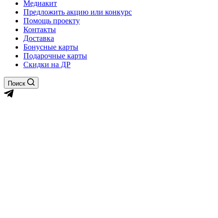
Медиакит
Предложить акцию или конкурс
Помощь проекту
Контакты
Доставка
Бонусные карты
Подарочные карты
Скидки на ДР
Поиск