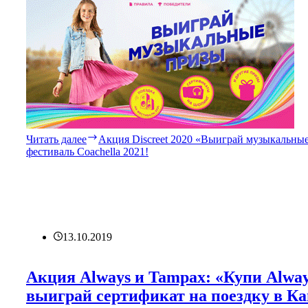
Читать далее
Акция Discreet 2020 «Выиграй музыкальны
фестиваль Coachella 2021!
13.10.2019
Акция Always и Tampax: «Купи Alway
выиграй сертификат на поездку в Ка