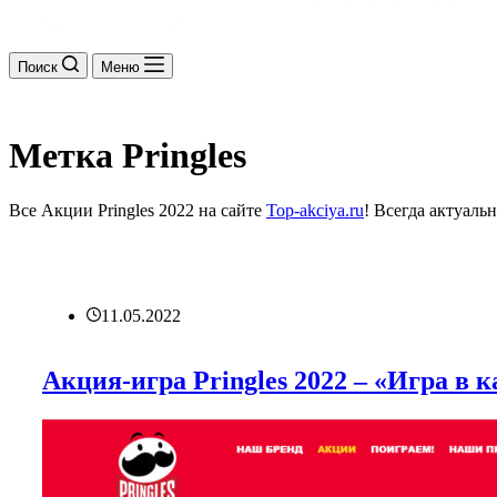
Поиск
Меню
Метка
Pringles
Все Акции Pringles 2022 на сайте
Top-akciya.ru
! Всегда актуаль
11.05.2022
Акция-игра Pringles 2022 – «Игра в 