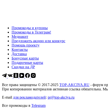
Промокоды и купоны
Промокоды в Телеграм!
Медиакит
Предложить акцию или конкурс
Помощь проекту
Контакты
Доставка
Бонусные карты
Подарочные карты
Скидки на ДР
Все права защищены © 2017-2025
TOP-AKCIYA.RU
- форум п
При копировании материалов активная ссылка обязательна. М
E-mail
для рекламодателей
:
pr@top-akciya.ru
Все промокоды в
Telegram