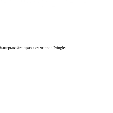
Выигрывайте призы от чипсов Pringles!