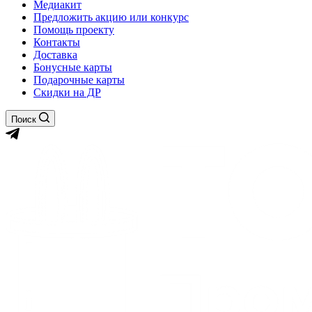
Медиакит
Предложить акцию или конкурс
Помощь проекту
Контакты
Доставка
Бонусные карты
Подарочные карты
Скидки на ДР
Поиск