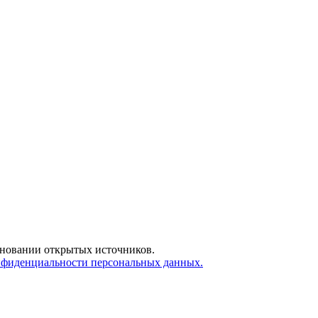
сновании открытых источников.
нфиденциальности персональных данных.