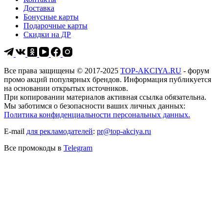
Доставка
Бонусные карты
Подарочные карты
Скидки на ДР
Все права защищены © 2017-2025
TOP-AKCIYA.RU
- форум
промо акций популярных брендов. Информация публикуется
на основании открытых источников.
При копировании материалов активная ссылка обязательна.
Мы заботимся о безопасности ваших личных данных:
Политика конфиденциальности персональных данных.
E-mail
для рекламодателей
:
pr@top-akciya.ru
Все промокоды в
Telegram