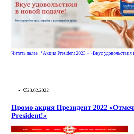
Читать далее
Акция President 2023 – «Вкус удовольствия 
23.02.2022
Промо акция Президент 2022 «Отмеч
President!»