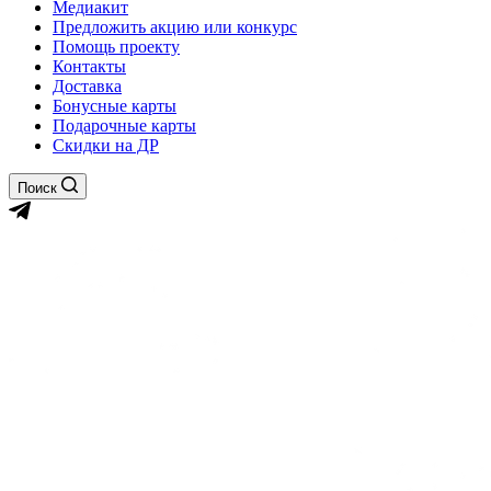
Медиакит
Предложить акцию или конкурс
Помощь проекту
Контакты
Доставка
Бонусные карты
Подарочные карты
Скидки на ДР
Поиск