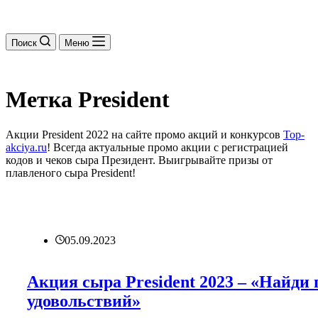
Поиск
Меню
Метка
President
Акции President 2022 на сайте промо акций и конкурсов
Top-
akciya.ru
! Всегда актуальные промо акции с регистрацией
кодов и чеков сыра Президент. Выигрывайте призы от
плавленого сыра President!
05.09.2023
Акция сыра President 2023 – «Найди
удовольствий»