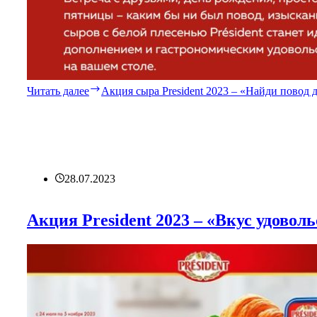
Читать далее
Акция сыра President 2023 – «Найди повод
28.07.2023
Акция President 2023 – «Вкус удоволь