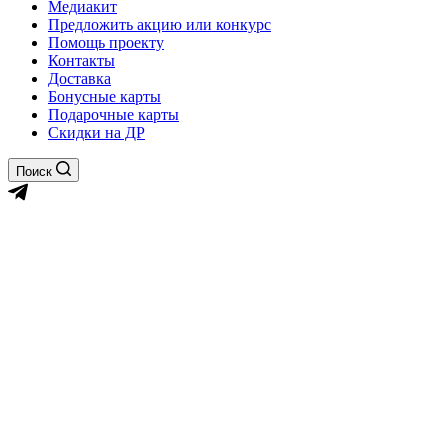
Медиакит
Предложить акцию или конкурс
Помощь проекту
Контакты
Доставка
Бонусные карты
Подарочные карты
Скидки на ДР
Поиск