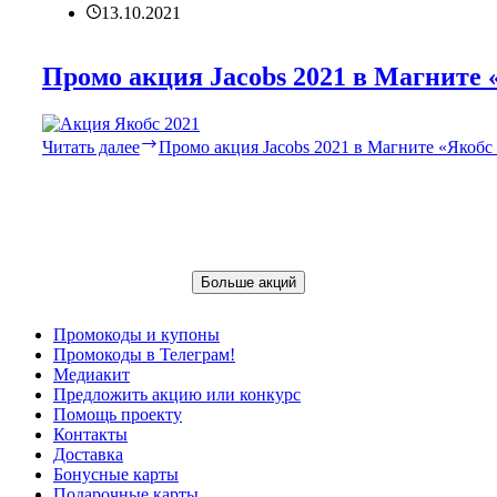
13.10.2021
Промо акция Jacobs 2021 в Магните
Читать далее
Промо акция Jacobs 2021 в Магните «Якоб
Больше акций
Промокоды и купоны
Промокоды в Телеграм!
Медиакит
Предложить акцию или конкурс
Помощь проекту
Контакты
Доставка
Бонусные карты
Подарочные карты