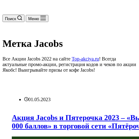
Поиск
Меню
Метка
Jacobs
Все Акции Jacobs 2022 на сайте
Top-akciya.ru
! Всегда
актуальные промо-акции, регистрация кодов и чеков по акции
Якобс! Выигрывайте призы от кофе Jacobs!
01.05.2023
Акция Jacobs и Пятерочка 2023 – «В
000 баллов» в торговой сети «Пятёро