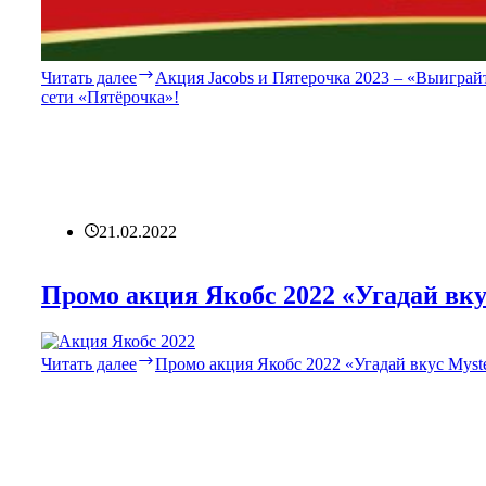
Читать далее
Акция Jacobs и Пятерочка 2023 – «Выиграйт
сети «Пятёрочка»!
21.02.2022
Промо акция Якобс 2022 «Угадай вкус
Читать далее
Промо акция Якобс 2022 «Угадай вкус Myste