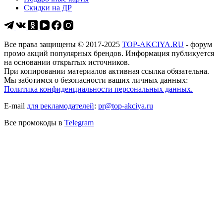
Скидки на ДР
Все права защищены © 2017-2025
TOP-AKCIYA.RU
- форум
промо акций популярных брендов. Информация публикуется
на основании открытых источников.
При копировании материалов активная ссылка обязательна.
Мы заботимся о безопасности ваших личных данных:
Политика конфиденциальности персональных данных.
E-mail
для рекламодателей
:
pr@top-akciya.ru
Все промокоды в
Telegram