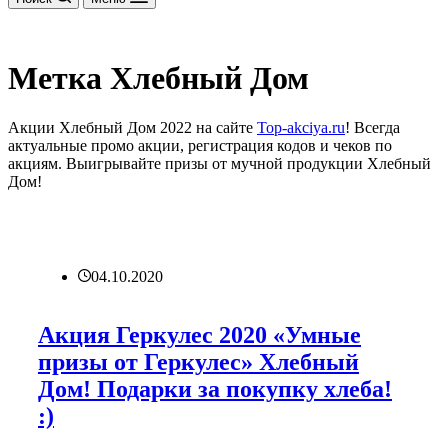
Метка
Хлебный Дом
Акции Хлебный Дом 2022 на сайте
Top-akciya.ru
! Всегда
актуальные промо акции, регистрация кодов и чеков по
акциям. Выигрывайте призы от мучной продукции Хлебный
Дом!
04.10.2020
Акция Геркулес 2020 «Умные
призы от Геркулес» Хлебный
Дом! Подарки за покупку хлеба!
:)