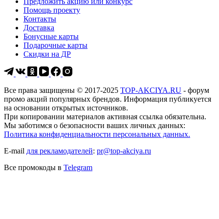
Предложить акцию или конкурс
Помощь проекту
Контакты
Доставка
Бонусные карты
Подарочные карты
Скидки на ДР
Все права защищены © 2017-2025
TOP-AKCIYA.RU
- форум
промо акций популярных брендов. Информация публикуется
на основании открытых источников.
При копировании материалов активная ссылка обязательна.
Мы заботимся о безопасности ваших личных данных:
Политика конфиденциальности персональных данных.
E-mail
для рекламодателей
:
pr@top-akciya.ru
Все промокоды в
Telegram