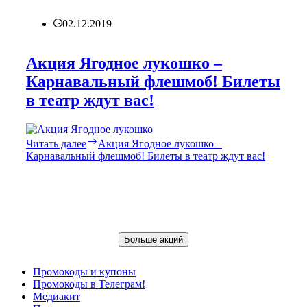
02.12.2019
Акция Ягодное лукошко –
Карнавальный флешмоб! Билеты
в театр ждут вас!
Читать далее
Акция Ягодное лукошко –
Карнавальный флешмоб! Билеты в театр ждут вас!
Больше акций
Промокоды и купоны
Промокоды в Телеграм!
Медиакит