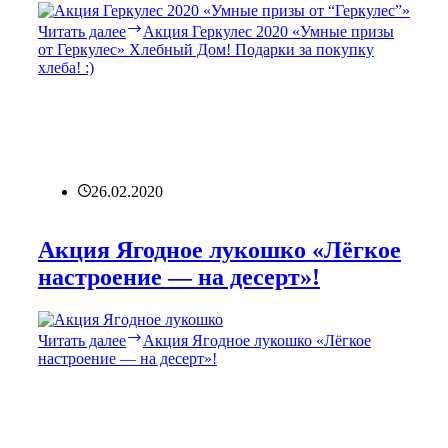
Читать далее
Акция Геркулес 2020 «Умные призы
от Геркулес» Хлебный Дом! Подарки за покупку
хлеба! :)
26.02.2020
Акция Ягодное лукошко «Лёгкое
настроение — на десерт»!
Читать далее
Акция Ягодное лукошко «Лёгкое
настроение — на десерт»!