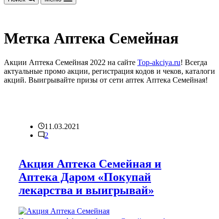
Метка
Аптека Семейная
Акции Аптека Семейная 2022 на сайте
Top-akciya.ru
! Всегда
актуальные промо акции, регистрация кодов и чеков, каталоги
акций. Выигрывайте призы от сети аптек Аптека Семейная!
11.03.2021
2
Акция Аптека Семейная и
Аптека Даром «Покупай
лекарства и выигрывай»