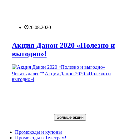
26.08.2020
Акция Данон 2020 «Полезно и
выгодно»!
Читать далее
Акция Данон 2020 «Полезно и
выгодно»!
Больше акций
Промокоды и купоны
Промокоды в Телеграм!