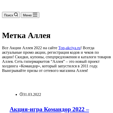
Поиск
Меню
Метка
Аллея
Все Акции Аллея 2022 на сайте
Top-akciya.ru
! Всегда
актуальные промо акции, регистрация кодов и чеков по
акции! Скидки, купоны, спецпредложения и каталоги товаров
Аллея. Сеть гипермаркетов “Аллея” – это новый проект
холдинга «Командор», который запустился в 2011 году.
Выигрывайте призы от сетевого магазина Аллея!
31.03.2022
Акция-игра Командор 2022 –