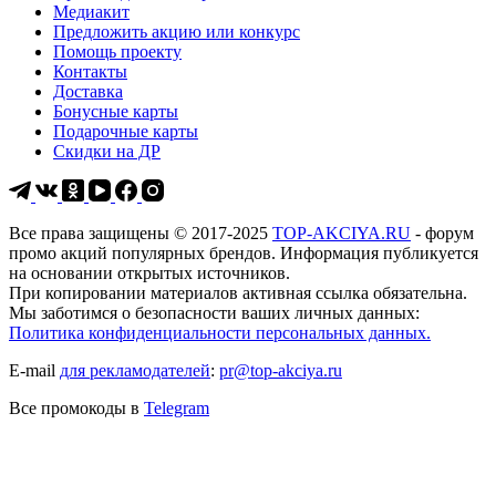
Медиакит
Предложить акцию или конкурс
Помощь проекту
Контакты
Доставка
Бонусные карты
Подарочные карты
Скидки на ДР
Все права защищены © 2017-2025
TOP-AKCIYA.RU
- форум
промо акций популярных брендов. Информация публикуется
на основании открытых источников.
При копировании материалов активная ссылка обязательна.
Мы заботимся о безопасности ваших личных данных:
Политика конфиденциальности персональных данных.
E-mail
для рекламодателей
:
pr@top-akciya.ru
Все промокоды в
Telegram