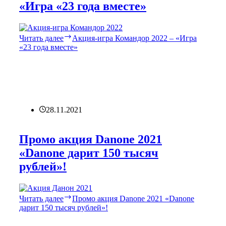
«Игра «23 года вместе»
Читать далее
Акция-игра Командор 2022 – «Игра
«23 года вместе»
28.11.2021
Промо акция Danone 2021
«Danone дарит 150 тысяч
рублей»!
Читать далее
Промо акция Danone 2021 «Danone
дарит 150 тысяч рублей»!