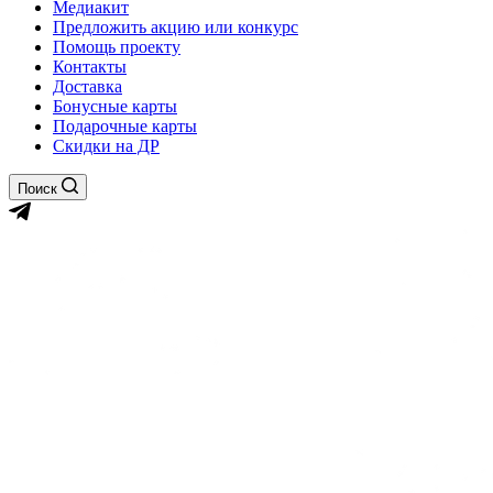
Медиакит
Предложить акцию или конкурс
Помощь проекту
Контакты
Доставка
Бонусные карты
Подарочные карты
Скидки на ДР
Поиск