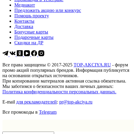
Медиакит
Предложить акцию или конкурс
Помощь проекту
Контакты
Доставка
Бонусные карты
Подарочные карты
Скидки на ДР
Все права защищены © 2017-2025
TOP-AKCIYA.RU
- форум
промо акций популярных брендов. Информация публикуется
на основании открытых источников.
При копировании материалов активная ссылка обязательна.
Мы заботимся о безопасности ваших личных данных:
Политика конфиденциальности персональных данных.
E-mail
для рекламодателей
:
pr@top-akciya.ru
Все промокоды в
Telegram