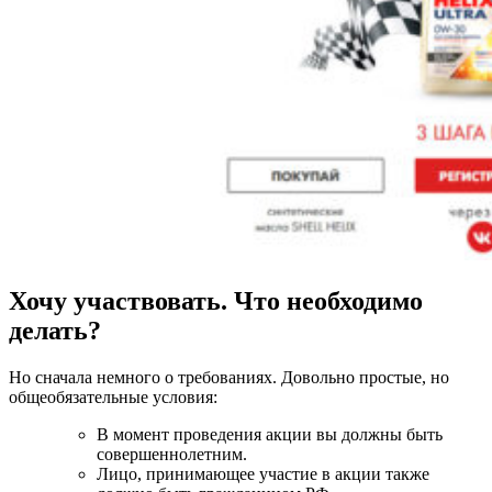
Хочу участвовать. Что необходимо
делать?
Но сначала немного о требованиях. Довольно простые, но
общеобязательные условия:
В момент проведения акции вы должны быть
совершеннолетним.
Лицо, принимающее участие в акции также