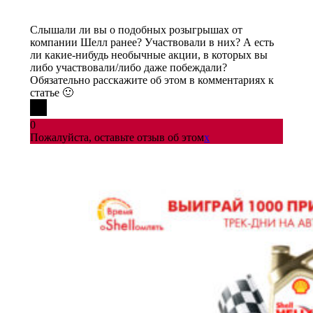
Слышали ли вы о подобных розыгрышах от
компании Шелл ранее? Участвовали в них? А есть
ли какие-нибудь необычные акции, в которых вы
либо участвовали/либо даже побеждали?
Обязательно расскажите об этом в комментариях к
статье 🙂
0
Пожалуйста, оставьте отзыв об этом
x