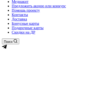
Медиакит
Предложить акцию или конкурс
Помощь проекту
Контакты
Доставка
Бонусные карты
Подарочные карты
Скидки на ДР
Поиск