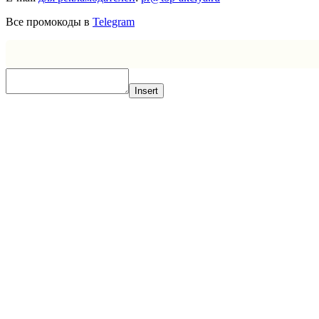
Все промокоды в
Telegram
Insert