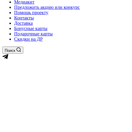
Медиакит
Предложить акцию или конкурс
Помощь проекту
Контакты
Доставка
Бонусные карты
Подарочные карты
Скидки на ДР
Поиск