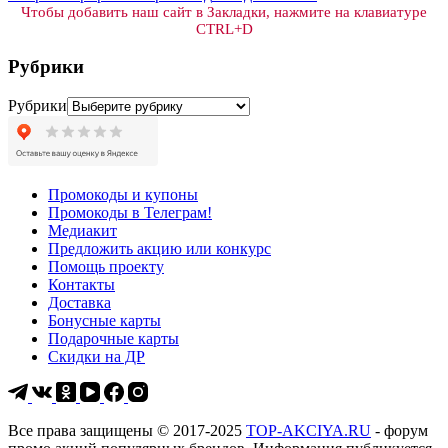
Чтобы добавить наш сайт в Закладки, нажмите на клавиатуре
CTRL+D
Рубрики
Рубрики
Промокоды и купоны
Промокоды в Телеграм!
Медиакит
Предложить акцию или конкурс
Помощь проекту
Контакты
Доставка
Бонусные карты
Подарочные карты
Скидки на ДР
Все права защищены © 2017-2025
TOP-AKCIYA.RU
- форум