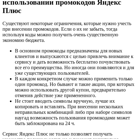
использовании промокодов Яндекс
Плюс
Существуют некоторые ограничения, которые нужно учесть
при внесении промокодов. Если о их не забыть, тогда
используя коды можно получить очень существенную
экономию бюджета.
В основном промокоды предназначены для новых
клиентов и выпускаются с целью привлечь внимание к
сервису и дать возможность бесплатно почувствовать
все его преимущества. Но иногда они появляются и для
уже существующих пользователей.
В каждом конкретном случае можно применить только
один промокод. Но бывают и такие акции, при которых
можно использовать другой купон, предварительно
отменив действие уже примененного.
Не стоит вводить символы вручную, лучше их
копировать и вставлять. При внесении нескольких
неправильных комбинаций либо при наборе символов
наугад возможность пользования промокодами может
быть заблокирована на 24 ч.
Сервис Яндекс Плюс не только позволяет получать