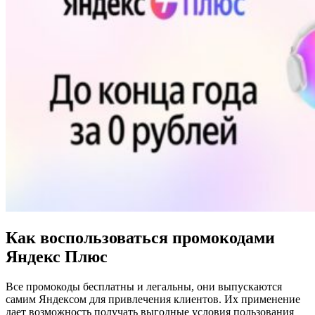
Как воспользоваться промокодами
Яндекс Плюс
Все промокоды бесплатны и легальны, они выпускаются
самим Яндексом для привлечения клиентов. Их применение
дает возможность получать выгодные условия пользования