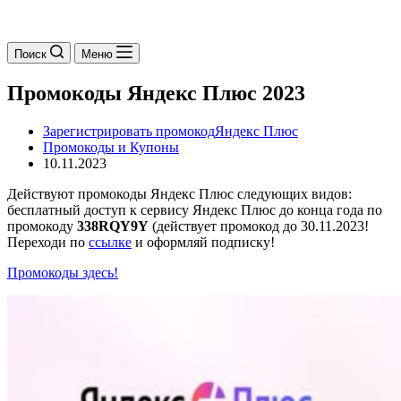
Поиск
Меню
Промокоды Яндекс Плюс 2023
Зарегистрировать промокод
Яндекс Плюс
Промокоды и Купоны
10.11.2023
Действуют промокоды Яндекс Плюс следующих видов:
бесплатный доступ к сервису Яндекс Плюс до конца года по
промокоду
338RQY9Y
(действует промокод до 30.11.2023!
Переходи по
ссылке
и оформляй подписку!
Промокоды здесь!