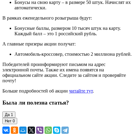
Бонусы на свою карту – в размере 50 штук. Начислят их
автоматически.
В рамках еженедельного розыгрыша будут:
Бонусные баллы, размером 10 тысяч штук на карту.
Каждый балл – это 1 российский рубль.
А главные призеры акции получат:
Автомобиль-кроссовер, стоимостью 2 миллиона рублей.
Победителей проинформируют письмом на адрес
электронной почты. Также их имена появятся на
официальном сайте акции. Следите за сайтом и проверяйте
почту!
Больше подробностей об акции
читайте тут
.
Была ли полезна статья?
Да
1
Нет
0