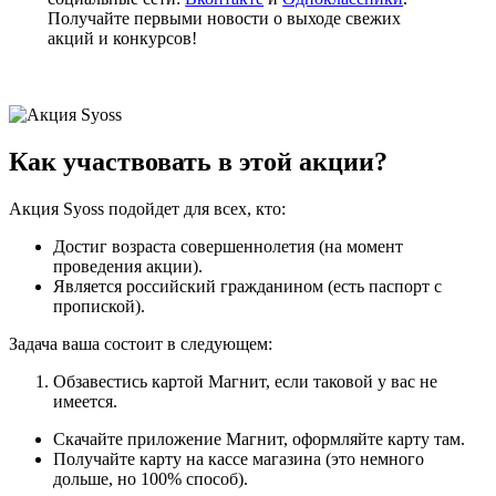
Получайте первыми новости о выходе свежих
акций и конкурсов!
Как участвовать в этой акции?
Акция Syoss подойдет для всех, кто:
Достиг возраста совершеннолетия (на момент
проведения акции).
Является российский гражданином (есть паспорт с
пропиской).
Задача ваша состоит в следующем:
Обзавестись картой Магнит, если таковой у вас не
имеется.
Скачайте приложение Магнит, оформляйте карту там.
Получайте карту на кассе магазина (это немного
дольше, но 100% способ).