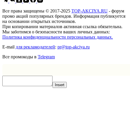
Все права защищены © 2017-2025
TOP-AKCIYA.RU
- форум
промо акций популярных брендов. Информация публикуется
на основании открытых источников.
При копировании материалов активная ссылка обязательна.
Мы заботимся о безопасности ваших личных данных:
Политика конфиденциальности персональных данных.
E-mail
для рекламодателей
:
pr@top-akciya.ru
Все промокоды в
Telegram
Insert