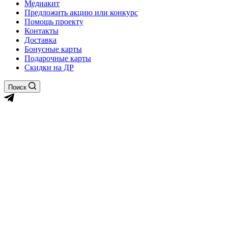
Медиакит
Предложить акцию или конкурс
Помощь проекту
Контакты
Доставка
Бонусные карты
Подарочные карты
Скидки на ДР
Поиск