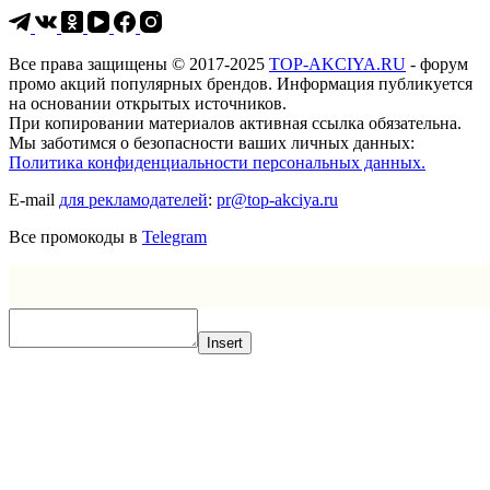
Все права защищены © 2017-2025
TOP-AKCIYA.RU
- форум
промо акций популярных брендов. Информация публикуется
на основании открытых источников.
При копировании материалов активная ссылка обязательна.
Мы заботимся о безопасности ваших личных данных:
Политика конфиденциальности персональных данных.
E-mail
для рекламодателей
:
pr@top-akciya.ru
Все промокоды в
Telegram
Insert