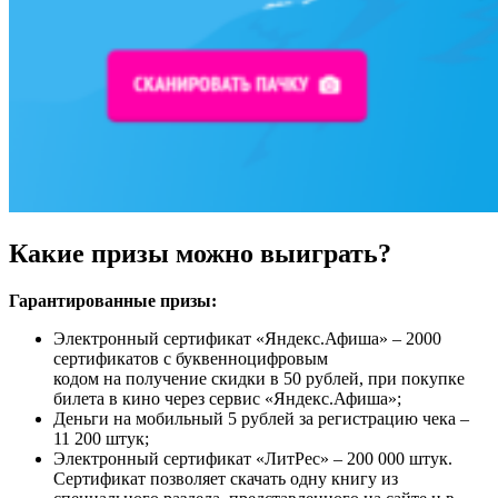
Какие призы можно выиграть?
Гарантированные призы:
Электронный сертификат «Яндекс.Афиша» – 2000
сертификатов с буквенноцифровым
кодом на получение скидки в 50 рублей, при покупке
билета в кино через сервис «Яндекс.Афиша»;
Деньги на мобильный 5 рублей за регистрацию чека –
11 200 штук;
Электронный сертификат «ЛитРес» – 200 000 штук.
Сертификат позволяет скачать одну книгу из