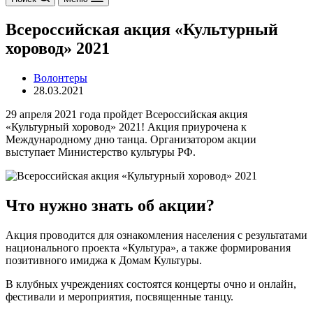
Всероссийская акция «Культурный
хоровод» 2021
Волонтеры
28.03.2021
29 апреля 2021 года пройдет Всероссийская акция
«Культурный хоровод» 2021! Акция приурочена к
Международному дню танца. Организатором акции
выступает Министерство культуры РФ.
Что нужно знать об акции?
Акция проводится для ознакомления населения с результатами
национального проекта «Культура», а также формирования
позитивного имиджа к Домам Культуры.
В клубных учреждениях состоятся концерты очно и онлайн,
фестивали и мероприятия, посвященные танцу.