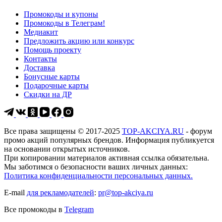
Промокоды и купоны
Промокоды в Телеграм!
Медиакит
Предложить акцию или конкурс
Помощь проекту
Контакты
Доставка
Бонусные карты
Подарочные карты
Скидки на ДР
Все права защищены © 2017-2025
TOP-AKCIYA.RU
- форум
промо акций популярных брендов. Информация публикуется
на основании открытых источников.
При копировании материалов активная ссылка обязательна.
Мы заботимся о безопасности ваших личных данных:
Политика конфиденциальности персональных данных.
E-mail
для рекламодателей
:
pr@top-akciya.ru
Все промокоды в
Telegram