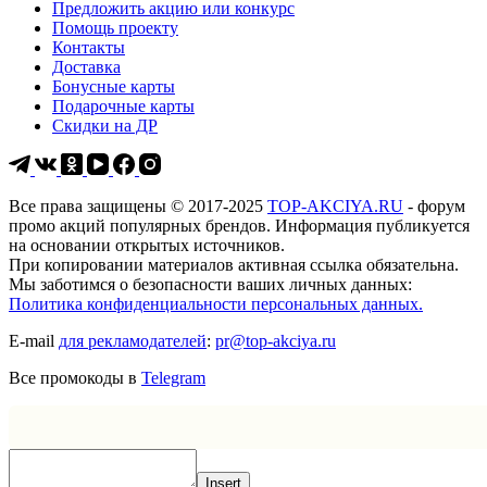
Предложить акцию или конкурс
Помощь проекту
Контакты
Доставка
Бонусные карты
Подарочные карты
Скидки на ДР
Все права защищены © 2017-2025
TOP-AKCIYA.RU
- форум
промо акций популярных брендов. Информация публикуется
на основании открытых источников.
При копировании материалов активная ссылка обязательна.
Мы заботимся о безопасности ваших личных данных:
Политика конфиденциальности персональных данных.
E-mail
для рекламодателей
:
pr@top-akciya.ru
Все промокоды в
Telegram
Insert