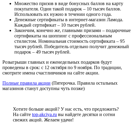
Множество призов в виде бонусных баллов на карту
покупателя. Один такой подарок – 10 тысяч баллов.
Использовать их нужно в течении одного года.
Денежные сертификаты в интернет-магазин Ламода.
Каждый сертификат – 10 тысяч рублей.
Закончим, конечно же, главными призами – подарочные
сертификаты на шоппинг с профессиональным
стилистом. Номинальная стоимость сертификата – 95
тысяч рублей. Победитель отдельно получит денежный
подарок – 49 тысяч рублей.
Розыгрыши главных и еженедельных подарков будут
проведены в срок: с 12 октября по 9 ноября. По традиции,
смотрите имена счастливчиков на сайте акции.
Полные правила акции
(Пятерочка. Правила остальных
магазинов станут доступны чуть позже)
Хотите больше акций? У нас есть, что предложить?
На сайте
top-akciya.ru
вы найдете десятки и сотни
свежих акций. Желаем удачи!