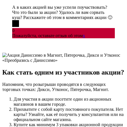
А в каких акцией вы уже успели поучаствовать?
Что это были за акции? Удалось ли вам сорвать
куш? Расскажите об этом в комментариях акции 🙂
0
Пожалуйста, оставьте отзыв об этом
x
Как стать одним из участников акции?
Напомним, что розыгрыши проводятся в следующих
торговых точках: Дикси, Утконос, Пятерочка, Магнит.
Для участия в акции посетите один из акционных
магазинов в вашем городе.
Прихватите с собой карту постоянного покупателя. Нет
карты? Узнайте, как её получить у консультантов или на
официальном сайте магазина.
Купите как минимум 3 упаковки акционной продукции