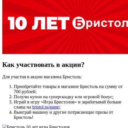
Как участвовать в акции?
Для участия в акции магазина Бристоль:
Приобретайте товары в магазине Бристоль на сумму от
700 рублей;
Получи купон на суперскидку или игровой бонус;
Играй в игру «Игра Бристолов» и зарабатывай больше
славы на
bristol.ru/game
;
Выиграй машину и другие потрясающие призы от
Бристоль!