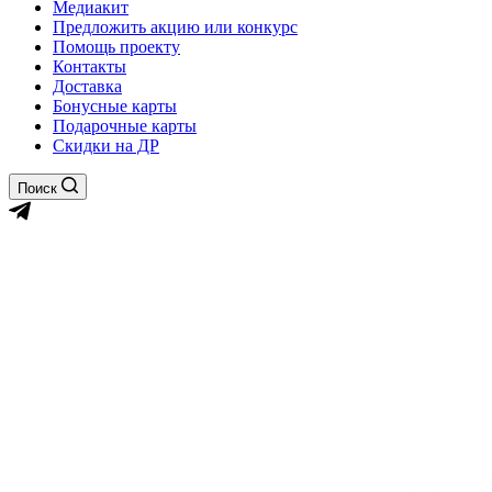
Медиакит
Предложить акцию или конкурс
Помощь проекту
Контакты
Доставка
Бонусные карты
Подарочные карты
Скидки на ДР
Поиск