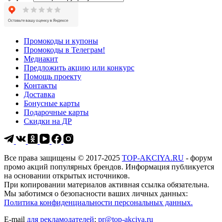
Промокоды и купоны
Промокоды в Телеграм!
Медиакит
Предложить акцию или конкурс
Помощь проекту
Контакты
Доставка
Бонусные карты
Подарочные карты
Скидки на ДР
Все права защищены © 2017-2025
TOP-AKCIYA.RU
- форум
промо акций популярных брендов. Информация публикуется
на основании открытых источников.
При копировании материалов активная ссылка обязательна.
Мы заботимся о безопасности ваших личных данных:
Политика конфиденциальности персональных данных.
E-mail
для рекламодателей
:
pr@top-akciya.ru