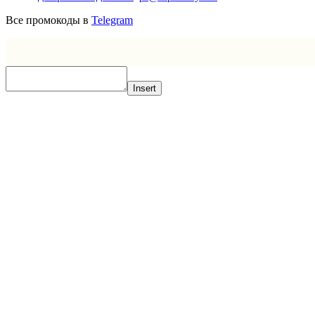
Все промокоды в
Telegram
Insert