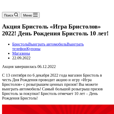
Поиск
Меню
Акция Бристоль «Игра Бристолов»
2022! День Рождения Бристоль 10 лет!
Бристоль
Выиграть автомобиль
Выиграть
телефон
Купоны
Магазины
22.09.2022
Акция завершилась 06.12.2022
С 13 сентября по 6 декабря 2022 года магазин Бристоль в
честь Дня Рождения проводит акцию и игру «Игра
Бристолов» с розыгрышем ценных призов! Вы можете
выиграть автомобиль! Самый большой розыгрыш призов
Бристоль за покупки! Бристоль отмечает 10 лет – День
Рождения Бристоль!